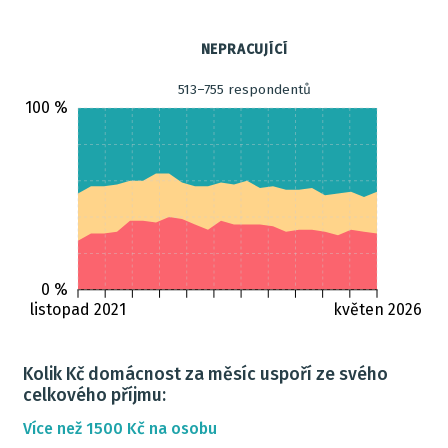
NEPRACUJÍCÍ
513–755 respondentů
100 %
0 %
listopad 2021
květen 2026
Kolik Kč domácnost za měsíc uspoří ze svého
celkového příjmu:
Více než 1500 Kč na osobu