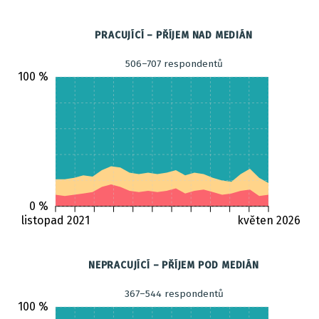
PRACUJÍCÍ – PŘÍJEM NAD MEDIÁN
506–707 respondentů
100 %
0 %
listopad 2021
květen 2026
NEPRACUJÍCÍ – PŘÍJEM POD MEDIÁN
367–544 respondentů
100 %