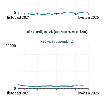
0
listopad 2021
květen 2026
NÍZKOPŘÍJMOVÁ (60–100 % MEDIÁNU)
462–631 respondentů
20000
0
listopad 2021
květen 2026