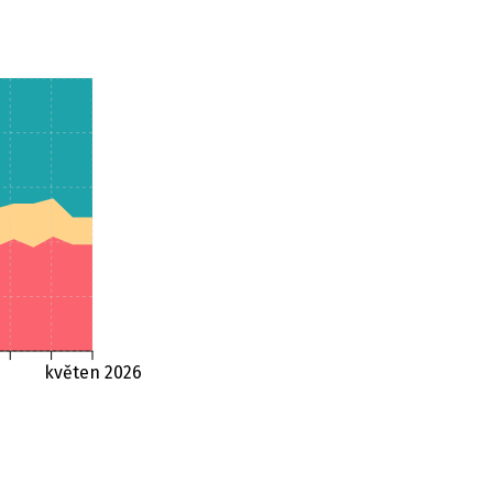
květen 2026